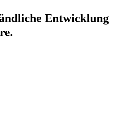
ändliche Entwicklung
re.