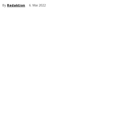
By
Redaktion
6. Mai 2022