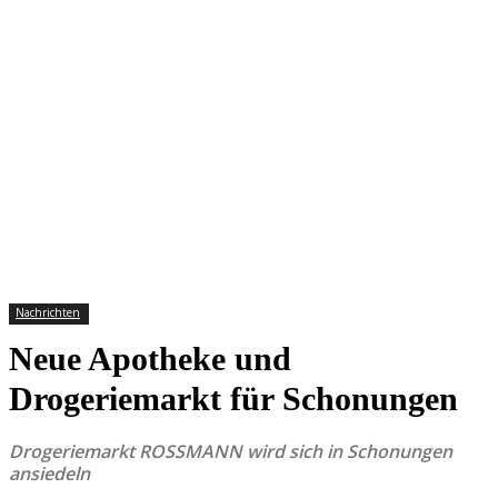
Nachrichten
Neue Apotheke und
Drogeriemarkt für Schonungen
Drogeriemarkt ROSSMANN wird sich in Schonungen
ansiedeln