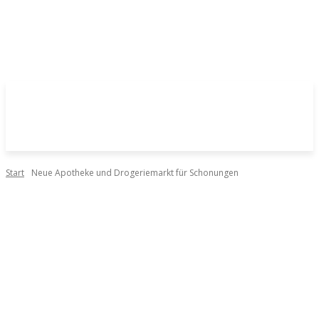
Start
Neue Apotheke und Drogeriemarkt für Schonungen