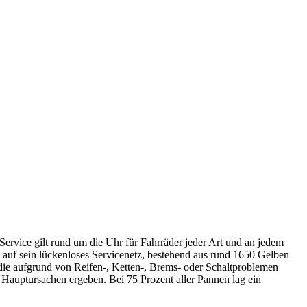
Service gilt rund um die Uhr für Fahrräder jeder Art und an jedem
 auf sein lückenloses Servicenetz, bestehend aus rund 1650 Gelben
die aufgrund von Reifen-, Ketten-, Brems- oder Schaltproblemen
Hauptursachen ergeben. Bei 75 Prozent aller Pannen lag ein