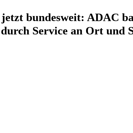
 jetzt bundesweit: ADAC ba
 durch Service an Ort und S