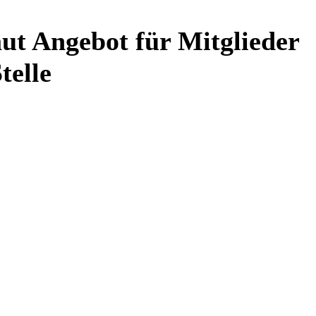
ut Angebot für Mitglieder
telle