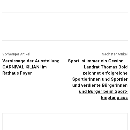
Vorheriger Artikel
Nächster Artikel
Vernissage der Ausstellung
Sport ist immer ein Gewinn –
CARNIVAL KILIANI im
Landrat Thomas Bold
Rathaus Foyer
zeichnet erfolgreiche
Sportlerinnen und Sportler
und verdiente Bürgerinnen
und Bürger beim Sport-
Empfang aus