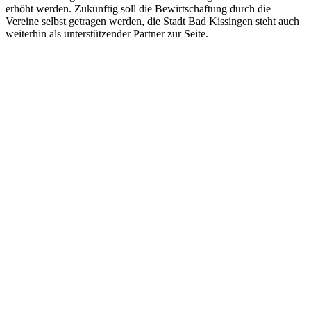
erhöht werden. Zukünftig soll die Bewirtschaftung durch die
Vereine selbst getragen werden, die Stadt Bad Kissingen steht auch
weiterhin als unterstützender Partner zur Seite.