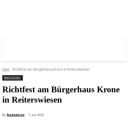
Start
Richtfest am Bürgerhaus Krone in Reiterswiesen
Nachrichten
Richtfest am Bürgerhaus Krone
in Reiterswiesen
By
Redaktion
7. Juli 2022