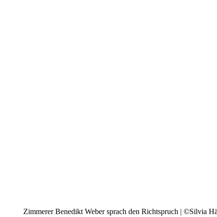
Zimmerer Benedikt Weber sprach den Richtspruch | ©Silvia H