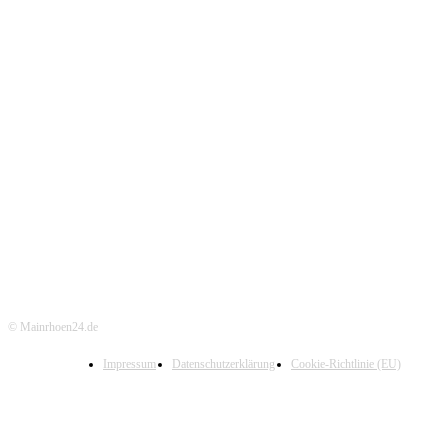
© Mainrhoen24.de
Impressum
Datenschutzerklärung
Cookie-Richtlinie (EU)