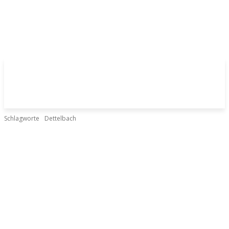
Schlagworte
Dettelbach