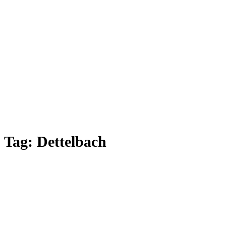
Tag:
Dettelbach