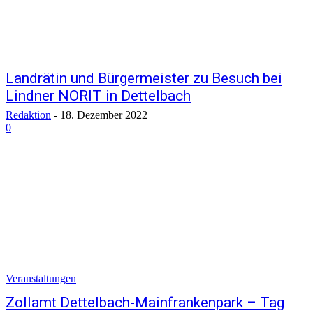
Landrätin und Bürgermeister zu Besuch bei
Lindner NORIT in Dettelbach
Redaktion
-
18. Dezember 2022
0
Veranstaltungen
Zollamt Dettelbach-Mainfrankenpark – Tag