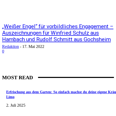
„Weißer Engel“ für vorbildliches Engagement –
Auszeichnungen für Winfried Schulz aus
Hambach und Rudolf Schmitt aus Gochsheim
Redaktion
-
17. Mai 2022
0
MOST READ
Erfrischung aus dem Garten: So einfach machst du deine eigene Kräu
Limo
2. Juli 2025