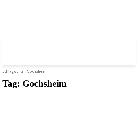
Schlagworte
Gochsheim
Tag:
Gochsheim