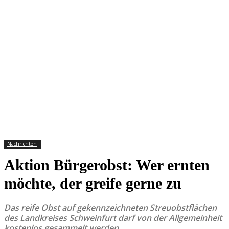
Nachrichten
Aktion Bürgerobst: Wer ernten
möchte, der greife gerne zu
Das reife Obst auf gekennzeichneten Streuobstflächen
des Landkreises Schweinfurt darf von der Allgemeinheit
kostenlos gesammelt werden