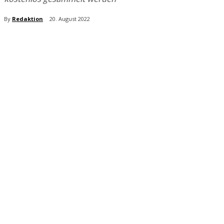
By
Redaktion
20. August 2022