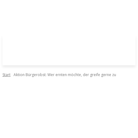
Start
Aktion Bürgerobst: Wer ernten möchte, der greife gerne zu