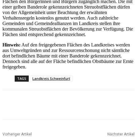
Flächen den Bürgerinnen und Bürgern zugänglich machen. Die mit
einer gelben Banderole gekennzeichneten Streuobstflächen dürfen
von der Allgemeinheit unter Beachtung der erwähnten
Verhaltensregeln kostenlos genutzt werden. Auch zahlreiche
Gemeinden und Gemeindeallianzen im Landkreis stellen ihre
kommunalen Streuobstflächen der Bevölkerung zur Verfügung. Die
Flächen sind entsprechend gekennzeichnet.
Hinweis:
Auf den freigegebenen Flächen des Landkreises werden
aus Umweltgründen und zur Ressourcenschonung nicht sämtliche
dort befindlichen Bäume mit einer Banderole gekennzeichnet.
Dennoch sind alle auf der Fläche befindlichen Obstbäume zur Ernte
freigegeben.
TAGS
Landkreis Schweinfurt
Vorheriger Artikel
Nächster Artikel