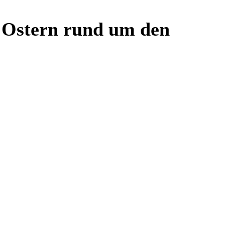
d Ostern rund um den