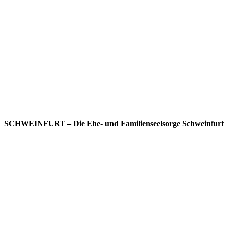
SCHWEINFURT – Die Ehe- und Familienseelsorge Schweinfurt bi