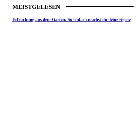
MEISTGELESEN
Erfrischung aus dem Garten: So einfach machst du deine eigene