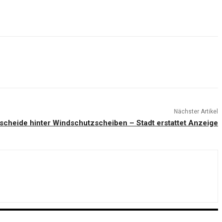
Nächster Artikel
scheide hinter Windschutzscheiben – Stadt erstattet Anzeige