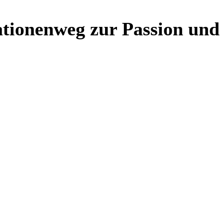
ationenweg zur Passion un