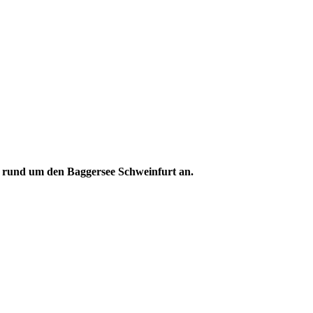
 rund um den Baggersee Schweinfurt an.