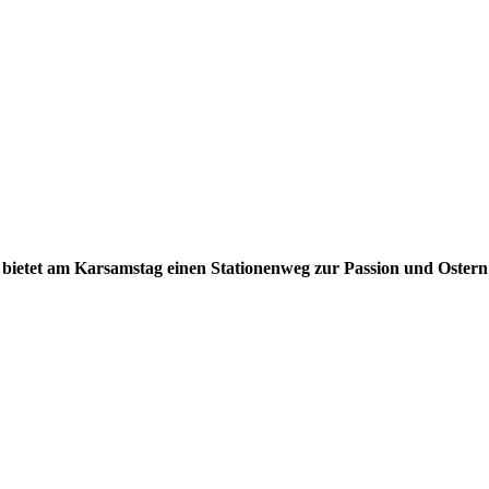
etet am Karsamstag einen Stationenweg zur Passion und Ostern