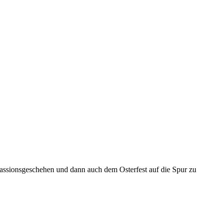
 Passionsgeschehen und dann auch dem Osterfest auf die Spur zu