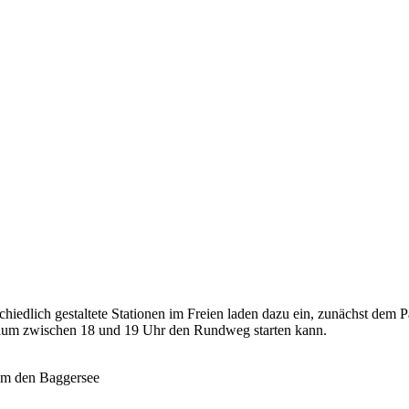
schiedlich gestaltete Stationen im Freien laden dazu ein, zunächst dem
traum zwischen 18 und 19 Uhr den Rundweg starten kann.
 um den Baggersee