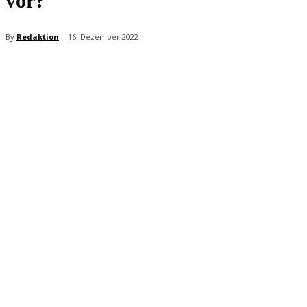
vor?
By
Redaktion
16. Dezember 2022