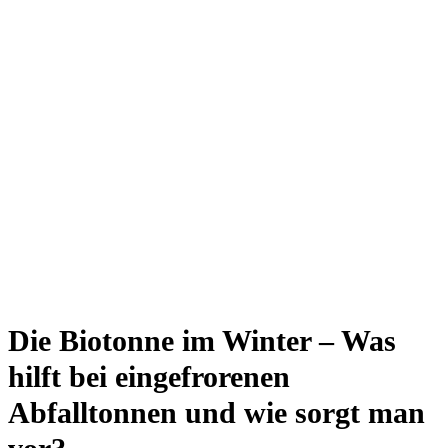
Die Biotonne im Winter – Was
hilft bei eingefrorenen
Abfalltonnen und wie sorgt man