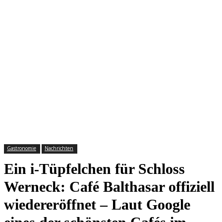
Gastronomie
Nachrichten
Ein i-Tüpfelchen für Schloss
Werneck: Café Balthasar offiziell
wiedereröffnet – Laut Google