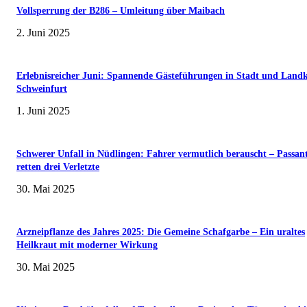
Vollsperrung der B286 – Umleitung über Maibach
2. Juni 2025
Erlebnisreicher Juni: Spannende Gästeführungen in Stadt und Landk
Schweinfurt
1. Juni 2025
Schwerer Unfall in Nüdlingen: Fahrer vermutlich berauscht – Passan
retten drei Verletzte
30. Mai 2025
Arzneipflanze des Jahres 2025: Die Gemeine Schafgarbe – Ein uraltes
Heilkraut mit moderner Wirkung
30. Mai 2025