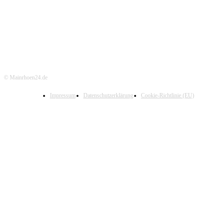
© Mainrhoen24.de
Impressum
Datenschutzerklärung
Cookie-Richtlinie (EU)