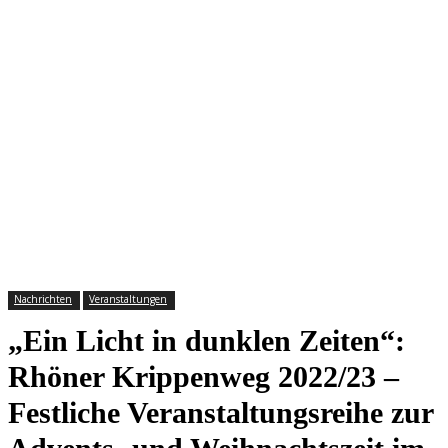
Nachrichten
Veranstaltungen
„Ein Licht in dunklen Zeiten“:
Rhöner Krippenweg 2022/23 –
Festliche Veranstaltungsreihe zur