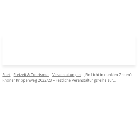
Start
Freizeit & Tourismus
Veranstaltungen
„Ein Licht in dunklen Zeiten“:
Rhöner Krippenweg 2022/23 – Festliche Veranstaltungsreihe zur...