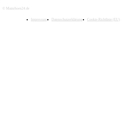
© Mainrhoen24.de
Impressum
Datenschutzerklärung
Cookie-Richtlinie (EU)