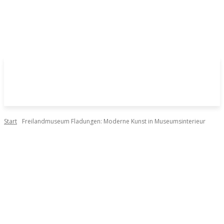
Start
Freilandmuseum Fladungen: Moderne Kunst in Museumsinterieur