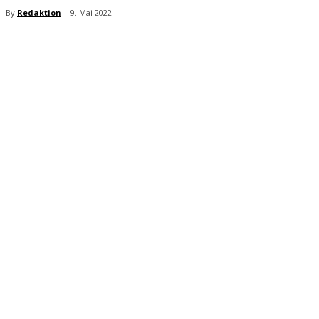
By
Redaktion
9. Mai 2022