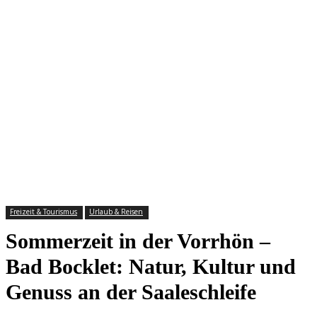
Freizeit & Tourismus
Urlaub & Reisen
Sommerzeit in der Vorrhön –
Bad Bocklet: Natur, Kultur und
Genuss an der Saaleschleife