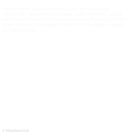
Die mit einem * gekennzeichneten Links sind sogenannte
Affiliatelinks. Wenn über einen dieser Links ein Produkt gekauft
wird, erhalte ich dafür von Amazon eine kleine Provision. Für den
Käufer entstehen keine weiteren Kosten. Der Produktpreis erhöht
sich dadurch nicht.
© Mainrhoen24.de