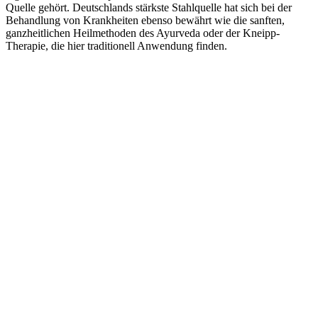
Quelle gehört. Deutschlands stärkste Stahlquelle hat sich bei der
Behandlung von Krankheiten ebenso bewährt wie die sanften,
ganzheitlichen Heilmethoden des Ayurveda oder der Kneipp-
Therapie, die hier traditionell Anwendung finden.