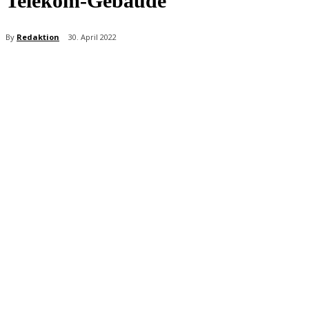
Telekom-Gebäude
By
Redaktion
30. April 2022