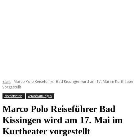
Start
Marco Polo Reiseführer Bad Kissingen wird am 17. Mai im Kurtheater
vorgestellt
Nachrichten
Veranstaltungen
Marco Polo Reiseführer Bad
Kissingen wird am 17. Mai im
Kurtheater vorgestellt