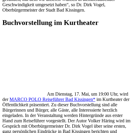
Geschwindigkeit umgesetzt haben“, so Dr. Dirk Vogel,
Oberbürgermeister der Stadt Bad Kissingen.
Buchvorstellung im Kurtheater
Am Dienstag, 17. Mai, um 19:00 Uhr, wird
der
MARCO POLO Reiseführer Bad Kissingen*
im Kurtheater der
Öffentlichkeit präsentiert. Zu dieser Buchvorstellung sind alle
Bürgerinnen und Bürger, alle Gäste, alle Interessierte herzlich
eingeladen. In der Veranstaltung werden Hintergründe aus erster
Hand zum Reiseführer vorgestellt. Der Autor Volker Häring wird im
Gespräch mit Oberbürgermeister Dr. Dirk Vogel über seine ersten,
ganz persönlichen Eindrücke in Bad Kissingen berichten und