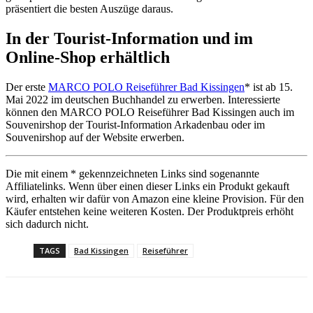
präsentiert die besten Auszüge daraus.
In der Tourist-Information und im
Online-Shop erhältlich
Der erste
MARCO POLO Reiseführer Bad Kissingen
* ist ab 15.
Mai 2022 im deutschen Buchhandel zu erwerben. Interessierte
können den MARCO POLO Reiseführer Bad Kissingen auch im
Souvenirshop der Tourist-Information Arkadenbau oder im
Souvenirshop auf der Website erwerben.
Die mit einem * gekennzeichneten Links sind sogenannte
Affiliatelinks. Wenn über einen dieser Links ein Produkt gekauft
wird, erhalten wir dafür von Amazon eine kleine Provision. Für den
Käufer entstehen keine weiteren Kosten. Der Produktpreis erhöht
sich dadurch nicht.
TAGS
Bad Kissingen
Reiseführer