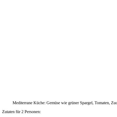
Mediterrane Küche: Gemüse wie grüner Spargel, Tomaten, Zucch
Zutaten für 2 Personen: