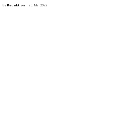
By
Redaktion
26. Mai 2022