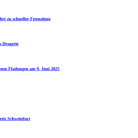
hrt zu schneller Festnahme
s Drogerie
seum Fladungen am 9. Juni 2025
reis Schweinfurt