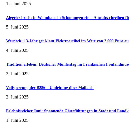
12. Juni 2025
Algerier bricht in Wohnhaus in Schonungen ein – Anwaltsschreiben fü
5. Juni 2025
Werneck: 13-Jähriger klaut Elektroartikel im Wert von 2.000 Euro au
4. Juni 2025
Tradition erleben: Deutscher Mühlentag im Fränkischen Freilandmu
2. Juni 2025
Vollsperrung der B286 – Umleitung über Maibach
2. Juni 2025
Erlebnisreicher Juni: Spannende Gästeführungen in Stadt und Landk
1. Juni 2025