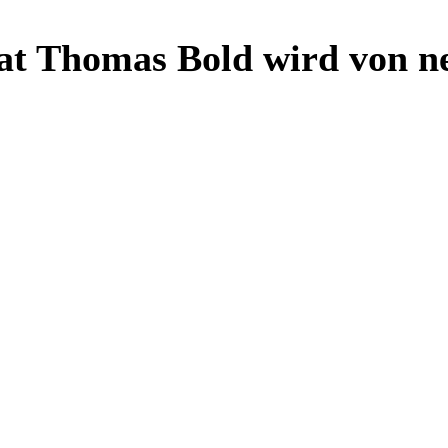
t Thomas Bold wird von ne