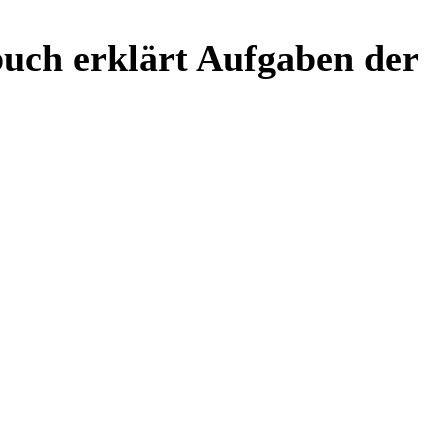
uch erklärt Aufgaben der