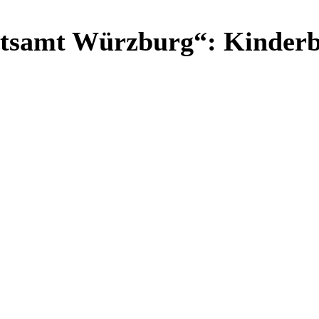
tsamt Würzburg“: Kinderb