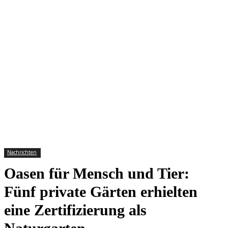
Nachrichten
Oasen für Mensch und Tier:
Fünf private Gärten erhielten
eine Zertifizierung als