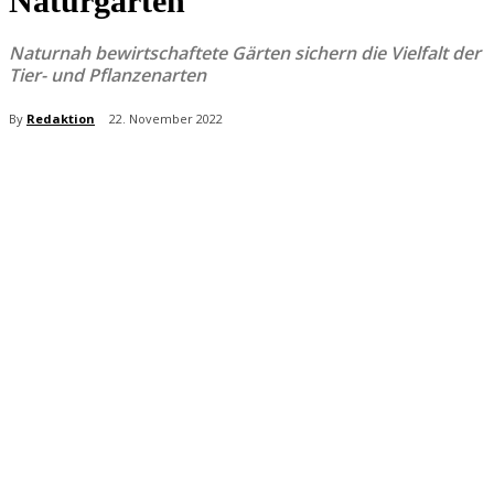
Naturgarten
Naturnah bewirtschaftete Gärten sichern die Vielfalt der
Tier- und Pflanzenarten
By
Redaktion
22. November 2022