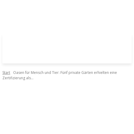
Start
Oasen für Mensch und Tier: Fünf private Gärten erhielten eine
Zertifizierung als...