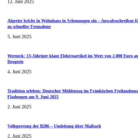
12. Juni 2025
Algerier bricht in Wohnhaus in Schonungen ein – Anwaltsschreiben f
zu schneller Festnahme
5. Juni 2025
Werneck: 13-Jähriger klaut Elektroartikel im Wert von 2.000 Euro a
Drogerie
4. Juni 2025
Tradition erleben: Deutscher Mühlentag im Fränkischen Freilandmu
Fladungen am 9. Juni 2025
2. Juni 2025
Vollsperrung der B286 – Umleitung über Maibach
2. Juni 2025