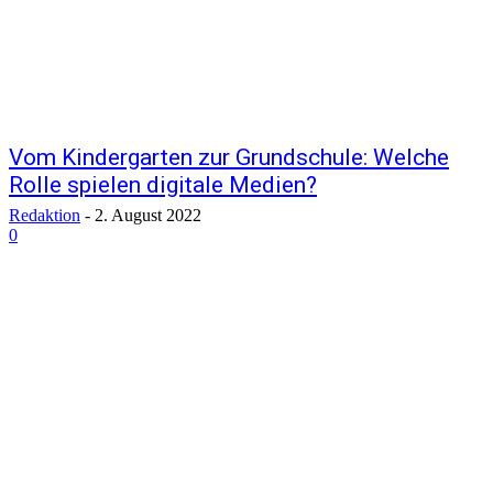
Vom Kindergarten zur Grundschule: Welche
Rolle spielen digitale Medien?
Redaktion
-
2. August 2022
0