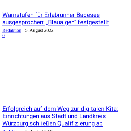
Warnstufen für Erlabrunner Badesee
ausgesprochen: „Blaualgen“ festgestellt
Redaktion
-
5. August 2022
0
Erfolgreich auf dem Weg zur digitalen Kita:
Einrichtungen aus Stadt und Landkreis
Würzburg schließen Qualifizierung ab