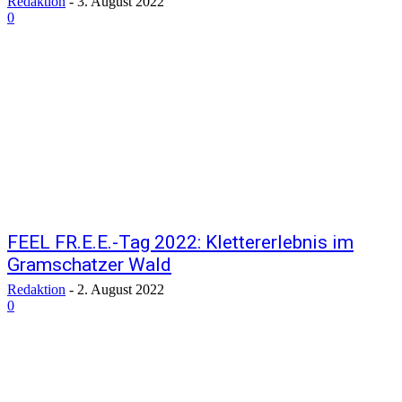
Redaktion
-
3. August 2022
0
FEEL FR.E.E.-Tag 2022: Klettererlebnis im
Gramschatzer Wald
Redaktion
-
2. August 2022
0