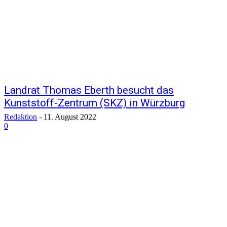
Landrat Thomas Eberth besucht das
Kunststoff-Zentrum (SKZ) in Würzburg
Redaktion
-
11. August 2022
0