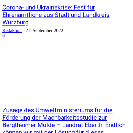
Corona- und Ukrainekrise: Fest für
Ehrenamtliche aus Stadt und Landkreis
Würzburg
Redaktion
-
21. September 2022
0
Zusage des Umweltministeriums für die
Förderung der Machbarkeitsstudie zur
Bergtheimer Mulde – Landrat Eberth: Endlich
können wir mit der Lösung für dieses