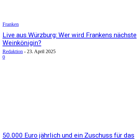
Franken
Live aus Würzburg: Wer wird Frankens nächste
Weinkönigin?
Redaktion
-
23. April 2025
0
50.000 Euro jährlich und ein Zuschuss für das