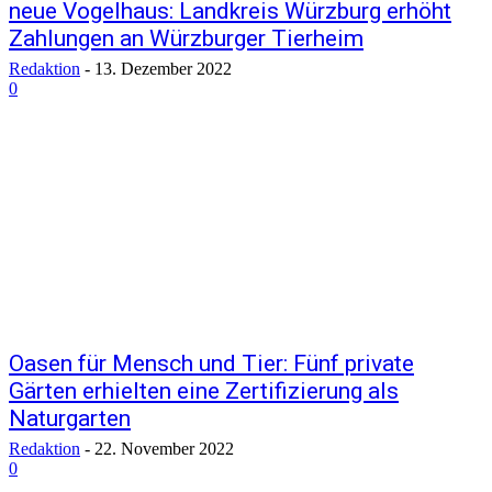
neue Vogelhaus: Landkreis Würzburg erhöht
Zahlungen an Würzburger Tierheim
Redaktion
-
13. Dezember 2022
0
Oasen für Mensch und Tier: Fünf private
Gärten erhielten eine Zertifizierung als
Naturgarten
Redaktion
-
22. November 2022
0