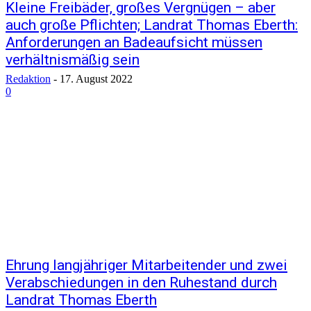
Kleine Freibäder, großes Vergnügen – aber
auch große Pflichten; Landrat Thomas Eberth:
Anforderungen an Badeaufsicht müssen
verhältnismäßig sein
Redaktion
-
17. August 2022
0
Ehrung langjähriger Mitarbeitender und zwei
Verabschiedungen in den Ruhestand durch
Landrat Thomas Eberth