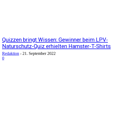
Quizzen bringt Wissen: Gewinner beim LPV-
Naturschutz-Quiz erhielten Hamster-T-Shirts
Redaktion
-
21. September 2022
0