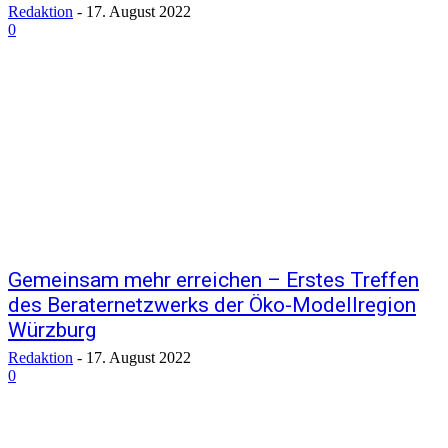
Redaktion
-
17. August 2022
0
Gemeinsam mehr erreichen – Erstes Treffen
des Beraternetzwerks der Öko-Modellregion
Würzburg
Redaktion
-
17. August 2022
0