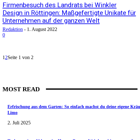
Firmenbesuch des Landrats bei Winkler
Design in Röttingen: Maßgefertigte Unikate für
Unternehmen auf der ganzen Welt
Redaktion
-
1. August 2022
0
1
2
Seite 1 von 2
MOST READ
Erfrischung aus dem Garten: So einfach machst du deine eigene Kräu
Limo
2. Juli 2025