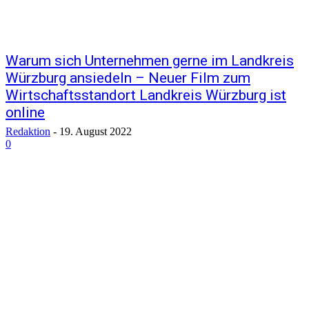
Warum sich Unternehmen gerne im Landkreis
Würzburg ansiedeln – Neuer Film zum
Wirtschaftsstandort Landkreis Würzburg ist
online
Redaktion
-
19. August 2022
0