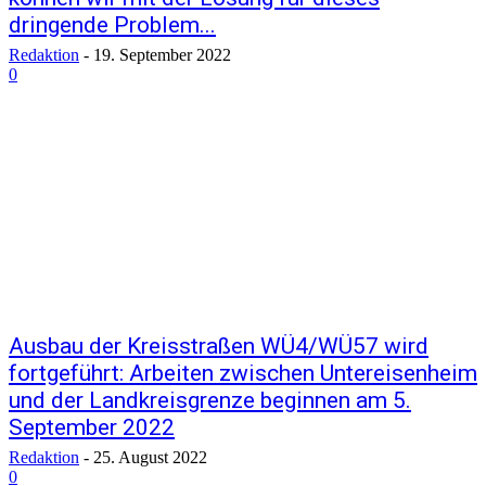
dringende Problem...
Redaktion
-
19. September 2022
0
Ausbau der Kreisstraßen WÜ4/WÜ57 wird
fortgeführt: Arbeiten zwischen Untereisenheim
und der Landkreisgrenze beginnen am 5.
September 2022
Redaktion
-
25. August 2022
0