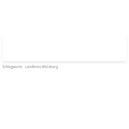
Schlagworte
Landkreis Würzburg