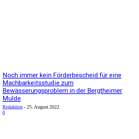
Noch immer kein Förderbescheid für eine
Machbarkeitsstudie zum
Bewässerungsproblem in der Bergtheimer
Mulde
Redaktion
-
25. August 2022
0