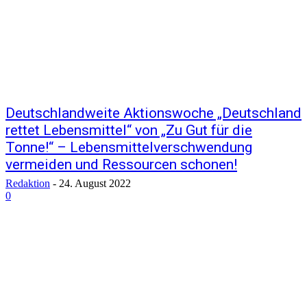
Deutschlandweite Aktionswoche „Deutschland
rettet Lebensmittel“ von „Zu Gut für die
Tonne!“ – Lebensmittelverschwendung
vermeiden und Ressourcen schonen!
Redaktion
-
24. August 2022
0