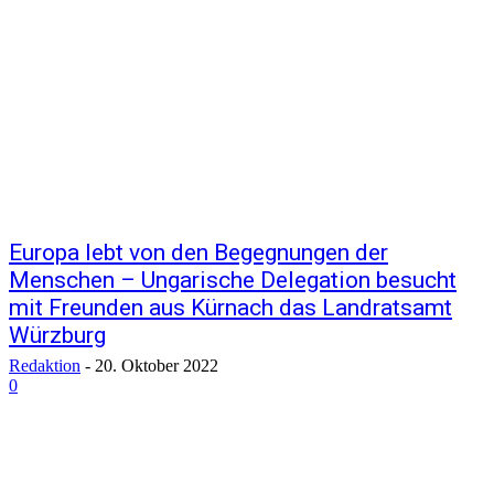
Europa lebt von den Begegnungen der
Menschen – Ungarische Delegation besucht
mit Freunden aus Kürnach das Landratsamt
Würzburg
Redaktion
-
20. Oktober 2022
0