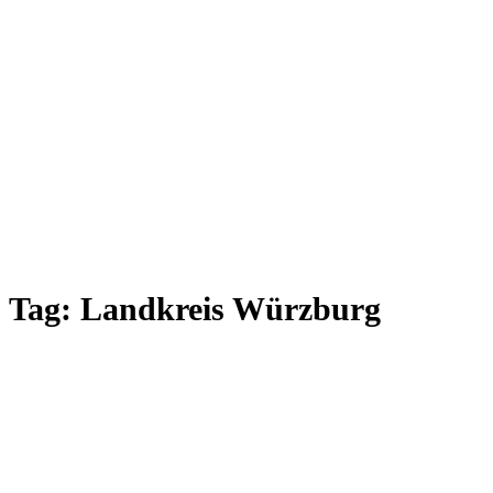
Tag:
Landkreis Würzburg