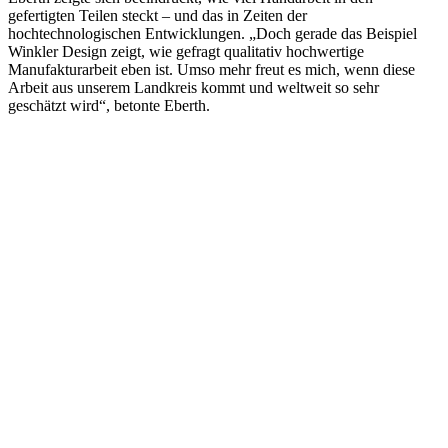
gefertigten Teilen steckt – und das in Zeiten der
hochtechnologischen Entwicklungen. „Doch gerade das Beispiel
Winkler Design zeigt, wie gefragt qualitativ hochwertige
Manufakturarbeit eben ist. Umso mehr freut es mich, wenn diese
Arbeit aus unserem Landkreis kommt und weltweit so sehr
geschätzt wird“, betonte Eberth.