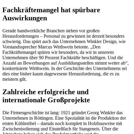
Fachkräftemangel hat spürbare
Auswirkungen
Gerade handwerkliche Branchen stehen vor großen
Herausforderungen – Personal zu gewinnen ist derzeit besonders
schwierig. Das spürt auch das Unternehmen Winkler Design, wie
Vorstandssprecher Marcus Wirthwein betonte. „Den
Fachkräftemangel spüren wir besonders, da wir in unserem
Unternehmen über 90 Prozent Fachkräfte beschäftigen. Und die
Anzahl an Bewerbungen auf Ausbildungsstellen nimmt weiter ab“,
konkretisierte Wirthwein. In der Geschichte des Unternehmens sei
dies eine bisher kaum dagewesene Herausforderung, die es zu
meistern gilt.
Zahlreiche erfolgreiche und
internationale Großprojekte
Die Firmengeschichte ist lang: 1921 gründet Georg Winkler das
Unternehmen in Röttingen. Eine Spezialität ist die Produktion der
ersten Kühlmöbel – damals noch komplett in Holzbauweise mit
Zwischenisolierung und Einstellfach für Stangeneis. Über die