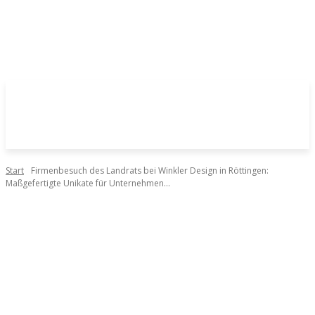
Start
Firmenbesuch des Landrats bei Winkler Design in Röttingen:
Maßgefertigte Unikate für Unternehmen...