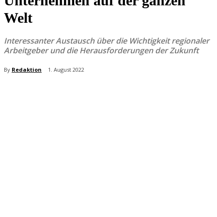
Unternehmen auf der ganzen
Welt
Interessanter Austausch über die Wichtigkeit regionaler
Arbeitgeber und die Herausforderungen der Zukunft
By
Redaktion
1. August 2022