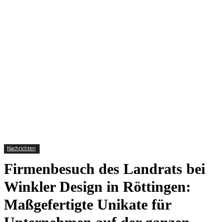
Nachrichten
Firmenbesuch des Landrats bei
Winkler Design in Röttingen:
Maßgefertigte Unikate für