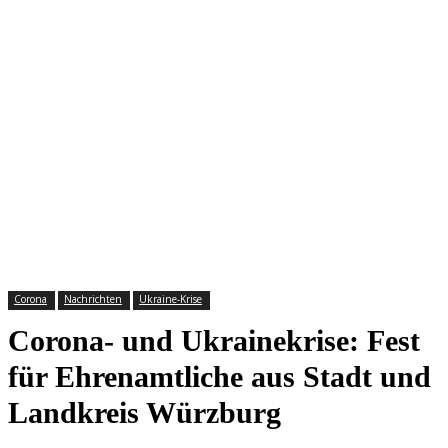
Corona
Nachrichten
Ukraine-Krise
Corona- und Ukrainekrise: Fest
für Ehrenamtliche aus Stadt und
Landkreis Würzburg