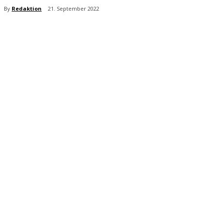
By
Redaktion
21. September 2022