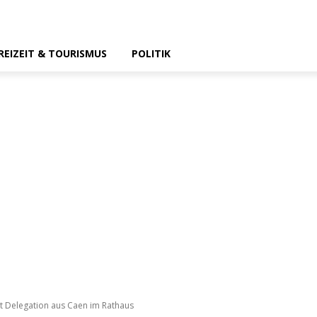
REIZEIT & TOURISMUS
POLITIK
t Delegation aus Caen im Rathaus