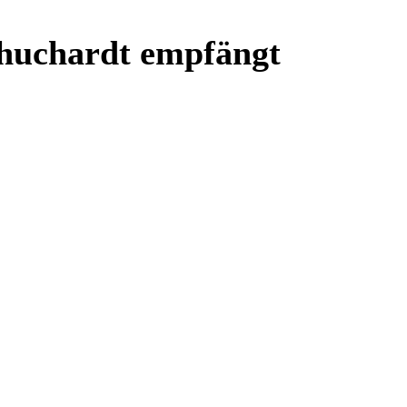
chuchardt empfängt