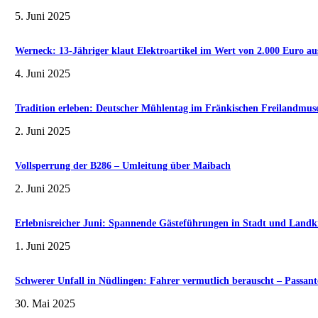
5. Juni 2025
Werneck: 13-Jähriger klaut Elektroartikel im Wert von 2.000 Euro au
4. Juni 2025
Tradition erleben: Deutscher Mühlentag im Fränkischen Freilandmu
2. Juni 2025
Vollsperrung der B286 – Umleitung über Maibach
2. Juni 2025
Erlebnisreicher Juni: Spannende Gästeführungen in Stadt und Landk
1. Juni 2025
Schwerer Unfall in Nüdlingen: Fahrer vermutlich berauscht – Passante
30. Mai 2025