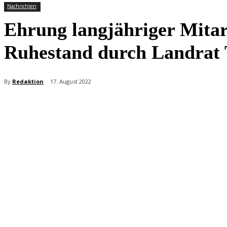
Nachrichten
Ehrung langjähriger Mitar
Ruhestand durch Landrat
By
Redaktion
17. August 2022
Teilen