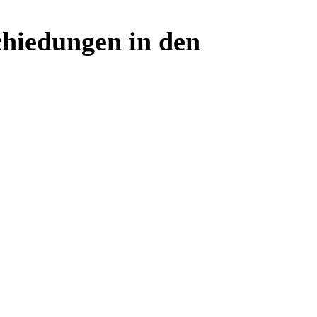
chiedungen in den