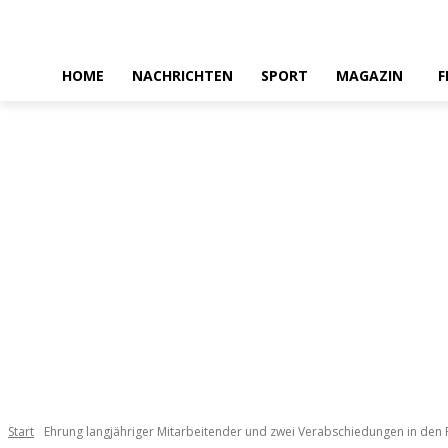
HOME
NACHRICHTEN
SPORT
MAGAZIN
F
Start
Ehrung langjähriger Mitarbeitender und zwei Verabschiedungen in den