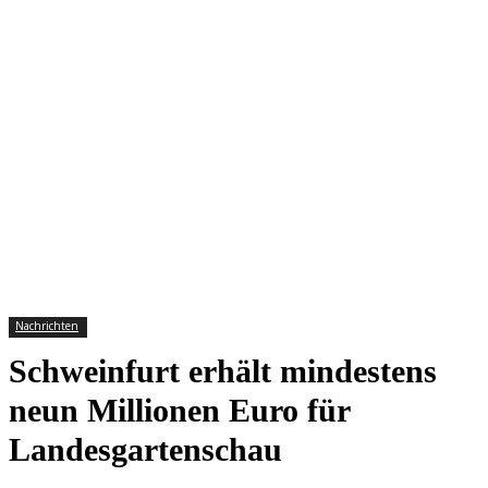
Nachrichten
Schweinfurt erhält mindestens
neun Millionen Euro für
Landesgartenschau