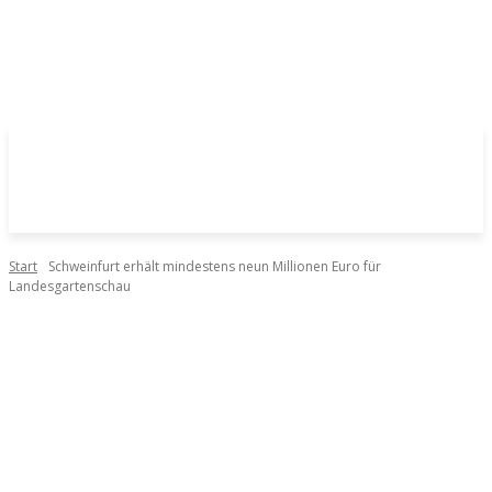
Start
Schweinfurt erhält mindestens neun Millionen Euro für
Landesgartenschau