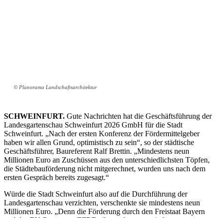
© Planorama Landschaftsarchitektur
SCHWEINFURT.
Gute Nachrichten hat die Geschäftsführung der
Landesgartenschau Schweinfurt 2026 GmbH für die Stadt
Schweinfurt. „Nach der ersten Konferenz der Fördermittelgeber
haben wir allen Grund, optimistisch zu sein“, so der städtische
Geschäftsführer, Baureferent Ralf Brettin. „Mindestens neun
Millionen Euro an Zuschüssen aus den unterschiedlichsten Töpfen,
die Städtebauförderung nicht mitgerechnet, wurden uns nach dem
ersten Gespräch bereits zugesagt.“
Würde die Stadt Schweinfurt also auf die Durchführung der
Landesgartenschau verzichten, verschenkte sie mindestens neun
Millionen Euro. „Denn die Förderung durch den Freistaat Bayern