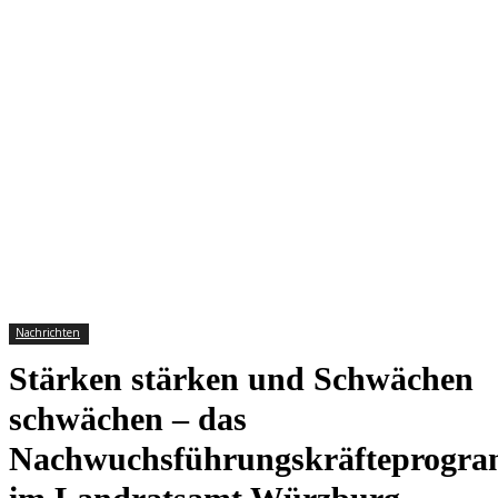
Nachrichten
Stärken stärken und Schwächen
schwächen – das
Nachwuchsführungskräfteprogr