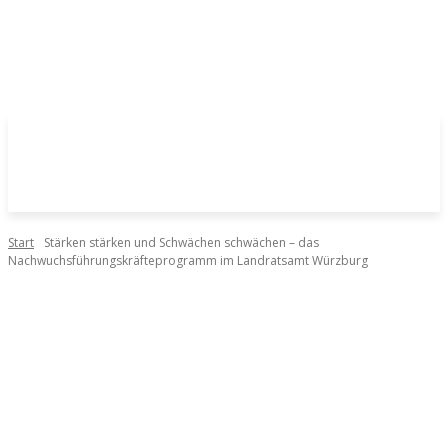
Start
Stärken stärken und Schwächen schwächen – das
Nachwuchsführungskräfteprogramm im Landratsamt Würzburg