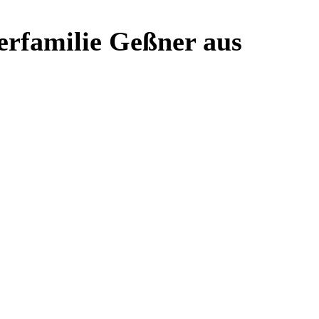
erfamilie Geßner aus