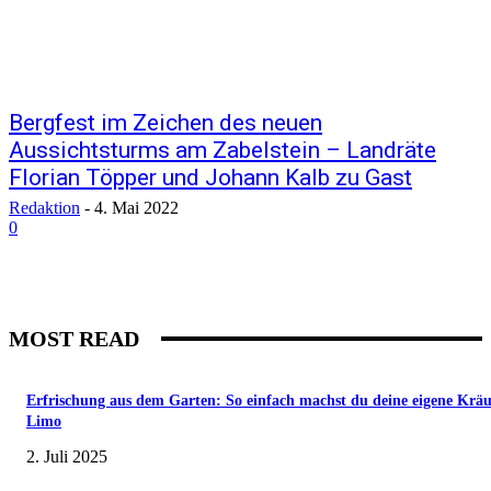
Bergfest im Zeichen des neuen
Aussichtsturms am Zabelstein – Landräte
Florian Töpper und Johann Kalb zu Gast
Redaktion
-
4. Mai 2022
0
MOST READ
Erfrischung aus dem Garten: So einfach machst du deine eigene Kräu
Limo
2. Juli 2025