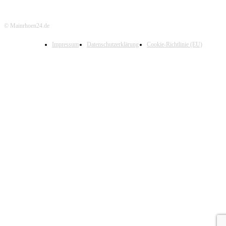
© Mainrhoen24.de
Impressum
Datenschutzerklärung
Cookie-Richtlinie (EU)