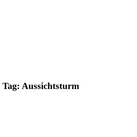
Tag:
Aussichtsturm