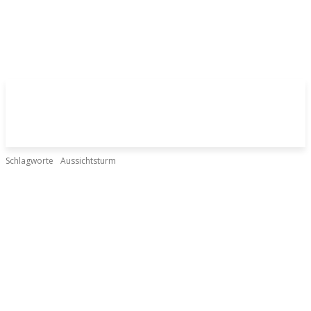
Schlagworte
Aussichtsturm