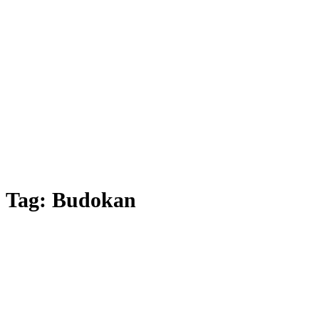
Tag:
Budokan