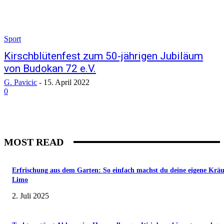
Sport
Kirschblütenfest zum 50-jährigen Jubiläum
von Budokan 72 e.V.
G. Pavicic
-
15. April 2022
0
MOST READ
Erfrischung aus dem Garten: So einfach machst du deine eigene Kräu
Limo
2. Juli 2025