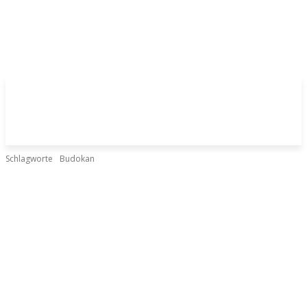
Schlagworte
Budokan