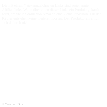
Die mit einem * gekennzeichneten Links sind sogenannte
Affiliatelinks. Wenn über einen dieser Links ein Produkt gekauft
wird, erhalte ich dafür von Amazon eine kleine Provision. Für den
Käufer entstehen keine weiteren Kosten. Der Produktpreis erhöht
sich dadurch nicht.
© Mainrhoen24.de