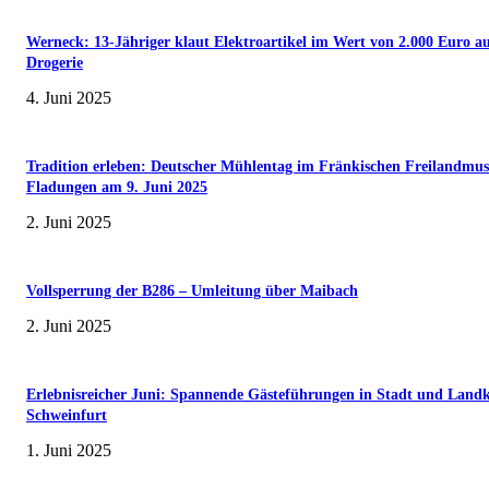
Werneck: 13-Jähriger klaut Elektroartikel im Wert von 2.000 Euro a
Drogerie
4. Juni 2025
Tradition erleben: Deutscher Mühlentag im Fränkischen Freilandmu
Fladungen am 9. Juni 2025
2. Juni 2025
Vollsperrung der B286 – Umleitung über Maibach
2. Juni 2025
Erlebnisreicher Juni: Spannende Gästeführungen in Stadt und Landk
Schweinfurt
1. Juni 2025