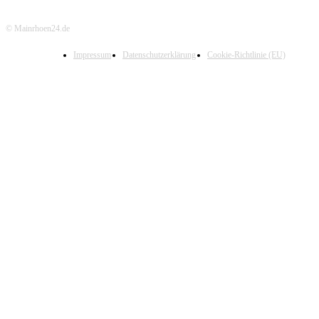
© Mainrhoen24.de
Impressum
Datenschutzerklärung
Cookie-Richtlinie (EU)