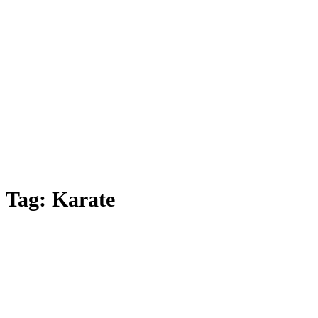
Tag:
Karate