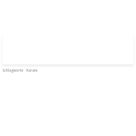
Schlagworte
Karate