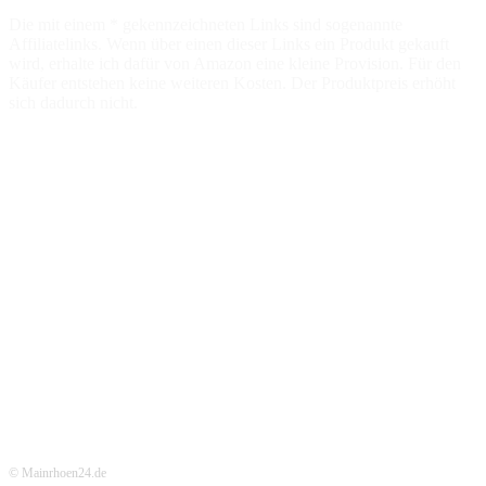
Die mit einem * gekennzeichneten Links sind sogenannte
Affiliatelinks. Wenn über einen dieser Links ein Produkt gekauft
wird, erhalte ich dafür von Amazon eine kleine Provision. Für den
Käufer entstehen keine weiteren Kosten. Der Produktpreis erhöht
sich dadurch nicht.
© Mainrhoen24.de