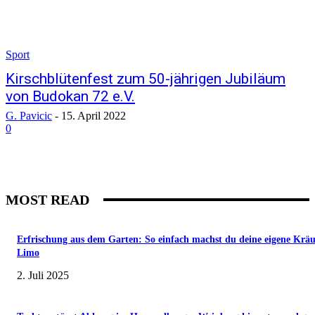
Sport
Kirschblütenfest zum 50-jährigen Jubiläum
von Budokan 72 e.V.
G. Pavicic
-
15. April 2022
0
MOST READ
Erfrischung aus dem Garten: So einfach machst du deine eigene Kräu
Limo
2. Juli 2025