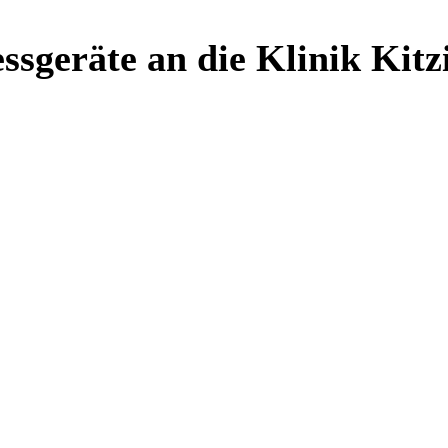
ssgeräte an die Klinik Kit