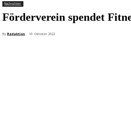
Nachrichten
Förderverein spendet Fitne
By
Redaktion
10. Oktober 2022
Teilen