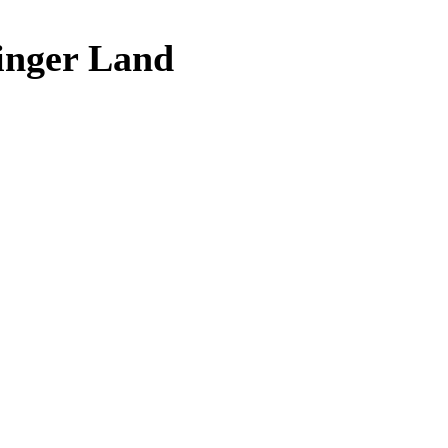
zinger Land