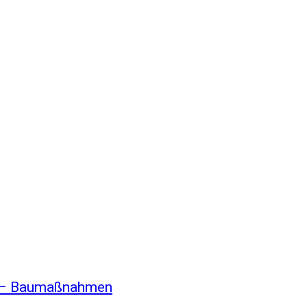
n – Baumaßnahmen