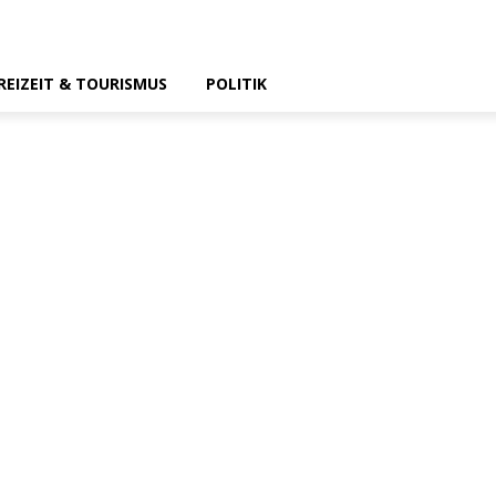
REIZEIT & TOURISMUS
POLITIK