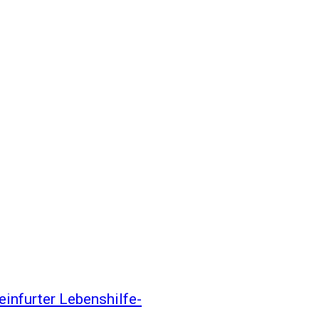
nfurter Lebenshilfe-