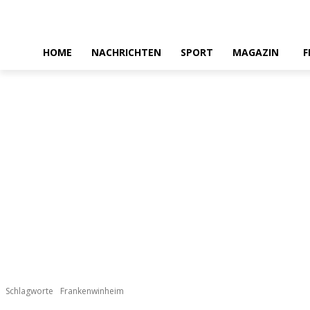
HOME
NACHRICHTEN
SPORT
MAGAZIN
F
Schlagworte
Frankenwinheim