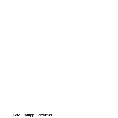
Foto: Philipp Skrzybski