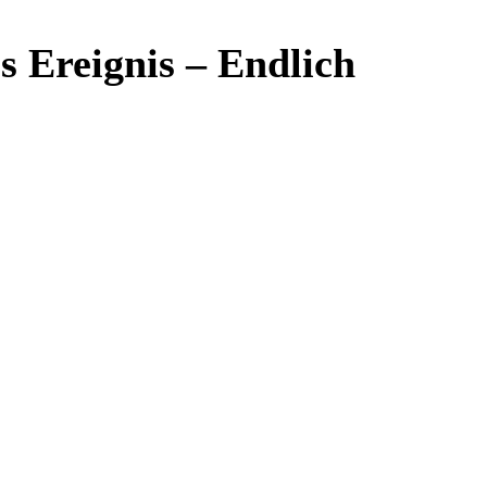
 Ereignis – Endlich