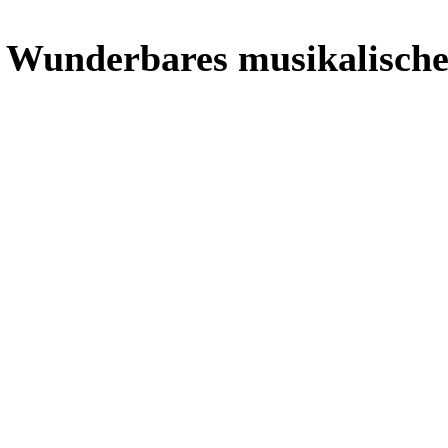
 Wunderbares musikalisches