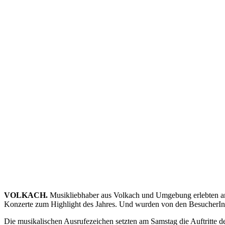
VOLKACH.
Musikliebhaber aus Volkach und Umgebung erlebten am 
Konzerte zum Highlight des Jahres. Und wurden von den BesucherInnen
Die musikalischen Ausrufezeichen setzten am Samstag die Auftritte 