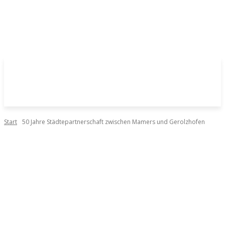
Start
50 Jahre Städtepartnerschaft zwischen Mamers und Gerolzhofen