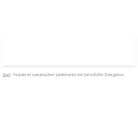
Start
Festakt im rumänischen Sanktmartin mit Gerozhöfer Delegation