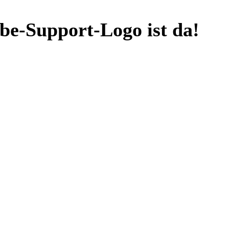
be-Support-Logo ist da!