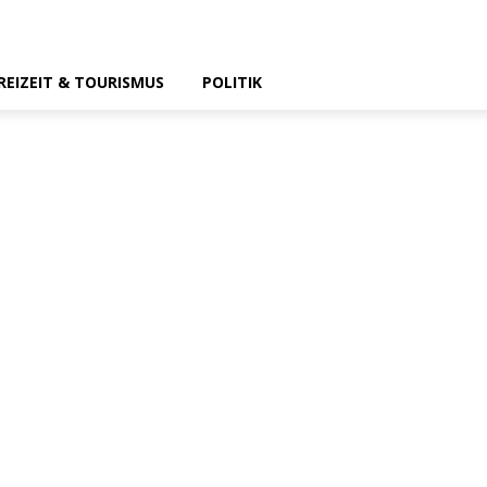
REIZEIT & TOURISMUS
POLITIK