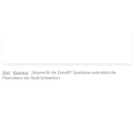
Start
Business
„Bäume für die Zukunft“: Sparkasse unterstützt die
Pflanzaktion der Stadt Schweinfurt