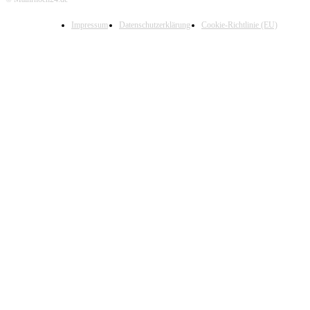
Impressum
Datenschutzerklärung
Cookie-Richtlinie (EU)