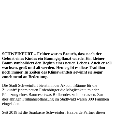
SCHWEINFURT – Früher war es Brauch, dass nach der
Geburt eines Kindes ein Baum gepflanzt wurde. Ein kleiner
Baum symbolisiert den Beginn eines neuen Lebens. Auch er soll
wachsen, groß und alt werden. Heute gibt es diese Tradition
noch immer. In Zeiten des Klimawandels gewinnt sie sogar
zunehmend an Bedeutung.
Die Stadt Schweinfurt bietet mit der Aktion „Bäume für die
Zukunft“ jedem neuen Erdenbürger die Möglichkeit, mit der
Pflanzung eines Baumes etwas Bleibendes zu hinterlassen. Zur
diesjährigen Frühjahrspflanzung im Stadtwald waren 300 Familien
eingeladen.
Seit 2019 ist die Sparkasse Schweinfurt-Haßberge Partner dieser