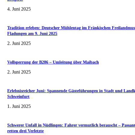
4. Juni 2025
Tradition erleben: Deutscher Mühlentag im Fränkischen Freilandmu
Fladungen am 9. Juni 2025
2. Juni 2025
Vollsperrung der B286 – Umleitung über Maibach
2. Juni 2025
Erlebnisreicher Juni: Spannende Gästeführungen in Stadt und Landk
Schweinfurt
1. Juni 2025
Schwerer Unfall in Nüdlingen: Fahrer vermutlich berauscht – Passan
retten drei Verletzte