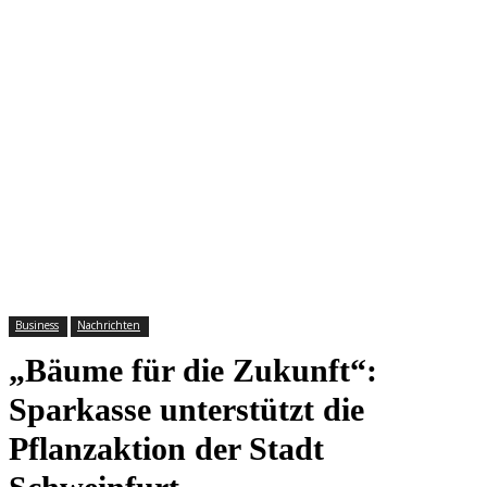
Business
Nachrichten
„Bäume für die Zukunft“:
Sparkasse unterstützt die
Pflanzaktion der Stadt