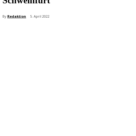
Schweinfurt
By
Redaktion
5. April 2022