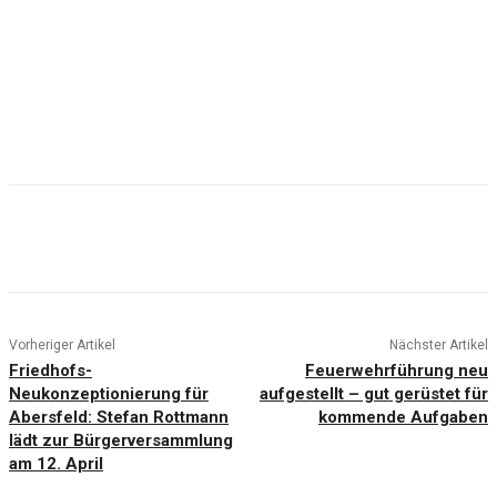
Vorheriger Artikel
Nächster Artikel
Friedhofs-
Feuerwehrführung neu
Neukonzeptionierung für
aufgestellt – gut gerüstet für
Abersfeld: Stefan Rottmann
kommende Aufgaben
lädt zur Bürgerversammlung
am 12. April