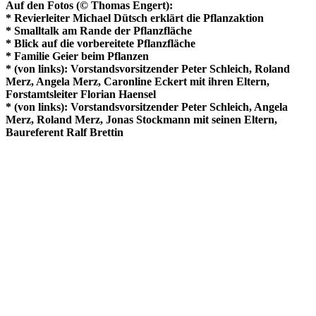
Auf den Fotos (© Thomas Engert):
* Revierleiter Michael Dütsch erklärt die Pflanzaktion
* Smalltalk am Rande der Pflanzfläche
* Blick auf die vorbereitete Pflanzfläche
* Familie Geier beim Pflanzen
* (von links): Vorstandsvorsitzender Peter Schleich, Roland
Merz, Angela Merz, Caronline Eckert mit ihren Eltern,
Forstamtsleiter Florian Haensel
* (von links): Vorstandsvorsitzender Peter Schleich, Angela
Merz, Roland Merz, Jonas Stockmann mit seinen Eltern,
Baureferent Ralf Brettin