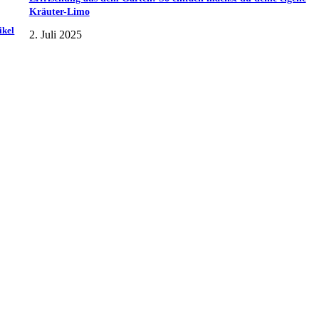
Kräuter-Limo
ikel
2. Juli 2025