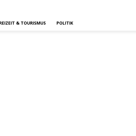
REIZEIT & TOURISMUS
POLITIK