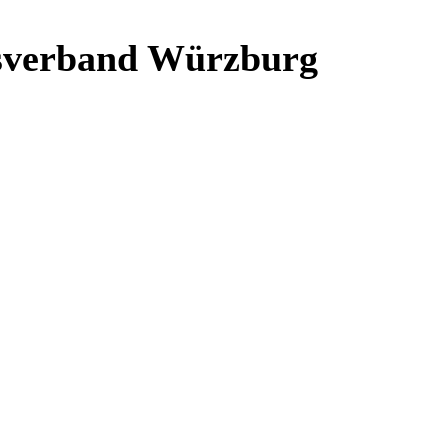
isverband Würzburg