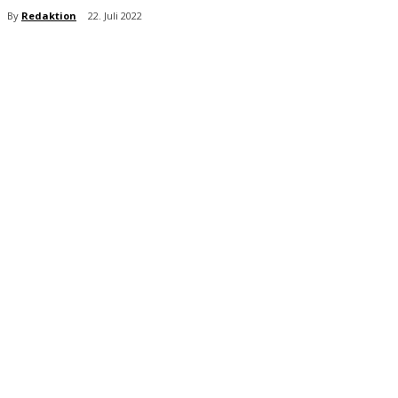
By
Redaktion
22. Juli 2022