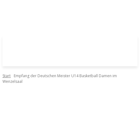
Start
Empfang der Deutschen Meister U14 Basketball Damen im
Wenzelsaal