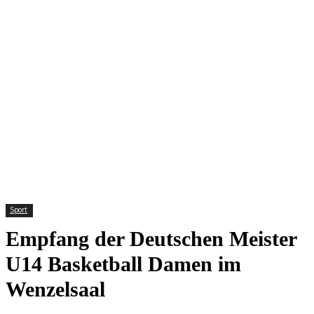
Sport
Empfang der Deutschen Meister
U14 Basketball Damen im
Wenzelsaal