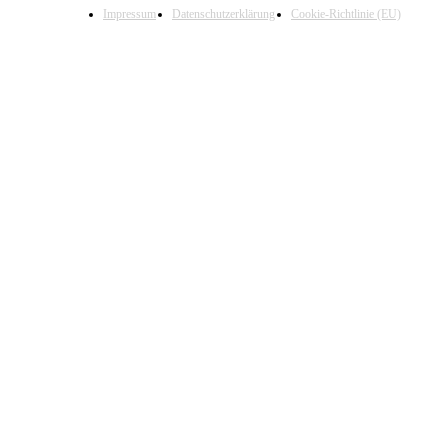
Impressum
Datenschutzerklärung
Cookie-Richtlinie (EU)