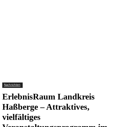
Nachrichten
ErlebnisRaum Landkreis
Haßberge – Attraktives,
vielfältiges