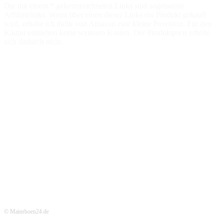
Die mit einem * gekennzeichneten Links sind sogenannte
Affiliatelinks. Wenn über einen dieser Links ein Produkt gekauft
wird, erhalte ich dafür von Amazon eine kleine Provision. Für den
Käufer entstehen keine weiteren Kosten. Der Produktpreis erhöht
sich dadurch nicht.
© Mainrhoen24.de