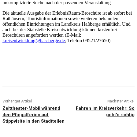
unkomplizierte Suche nach der passenden Veranstaltung.
Die aktuelle Ausgabe der ErlebnisRaum-Broschüre ist ab sofort bei
Rathäusern, Touristinformationen sowie weiteren bekannten
öffentlichen Einrichtungen im Landkreis Haßberge erhältlich. Und
auch bei der Stabstelle Kreisentwicklung können kostenfrei
Broschüren angefordert werden (E-Mail:
kreisentwicklung@hassberge.de
; Telefon 09521/27650).
Vorheriger Artikel
Nächster Artikel
Zelttheater-Mobil während
Fahren im Kreisverkehr: So
den Pfingstferien auf
geht’s richtig
Stippvisite in den Stadtteilen