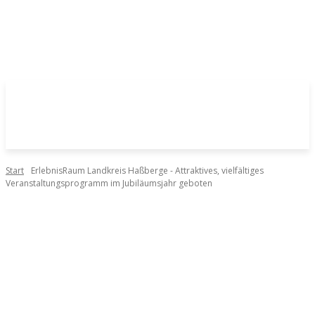
Start
ErlebnisRaum Landkreis Haßberge - Attraktives, vielfältiges
Veranstaltungsprogramm im Jubiläumsjahr geboten