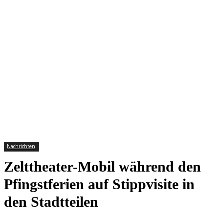
Nachrichten
Zelttheater-Mobil während den
Pfingstferien auf Stippvisite in
den Stadtteilen