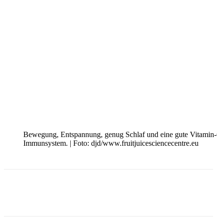
Bewegung, Entspannung, genug Schlaf und eine gute Vitamin-
Immunsystem. | Foto: djd/www.fruitjuicesciencecentre.eu