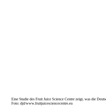
Eine Studie des Fruit Juice Science Centre zeigt, was die Deut
Foto: djd/www.fruitjuicesciencecentre.eu