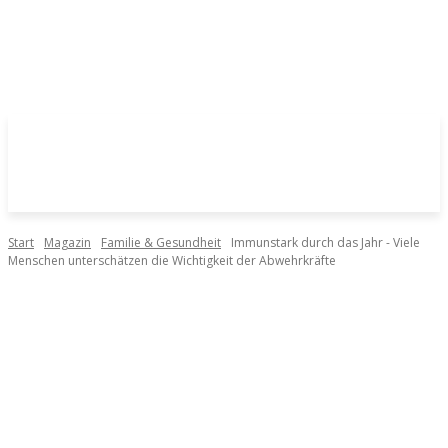
Start
Magazin
Familie & Gesundheit
Immunstark durch das Jahr - Viele
Menschen unterschätzen die Wichtigkeit der Abwehrkräfte