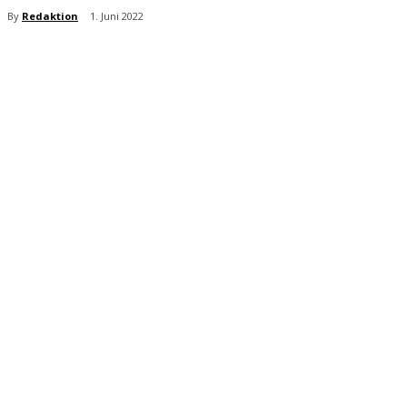
By
Redaktion
1. Juni 2022