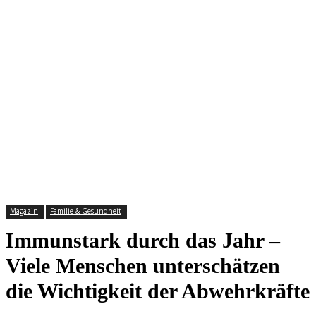
Magazin
Familie & Gesundheit
Immunstark durch das Jahr –
Viele Menschen unterschätzen
die Wichtigkeit der Abwehrkräfte