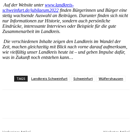
Auf der Website unter
www.landkreis-
schweinfurt.de/jubilaeum2022
finden Bürgerinnen und Bürger eine
stetig wachsende Auswahl an Beiträgen. Darunter finden sich nicht
nur Informationen zur Historie, sondern auch persönliche
Eindrücke, interessante Interviews oder Beispiele für die gute
Zusammenarbeit im Landkreis.
Die verschiedenen Inhalte zeigen den Landkreis im Wandel der
Zeit, machen gleichzeitig mit Blick nach vorne darauf aufmerksam,
wie vielfältig unser Landkreis heute ist – und geben Impulse dafür,
was in Zukunft noch entstehen kann…
TAGS
Landkreis Schweinfurt
Schweinfurt
Wülfershausen