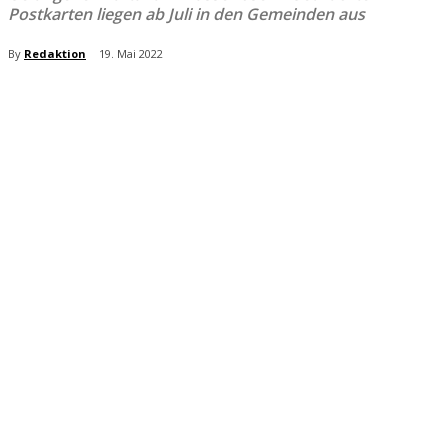
Postkarten liegen ab Juli in den Gemeinden aus
By
Redaktion
19. Mai 2022