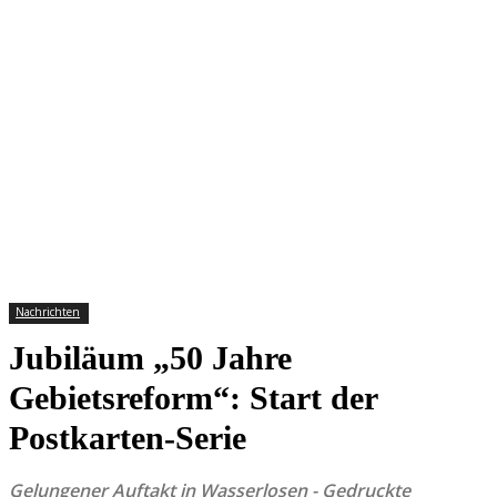
Nachrichten
Jubiläum „50 Jahre
Gebietsreform“: Start der
Postkarten-Serie
Gelungener Auftakt in Wasserlosen - Gedruckte