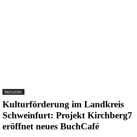
Nachrichten
Kulturförderung im Landkreis
Schweinfurt: Projekt Kirchberg7
eröffnet neues BuchCafé