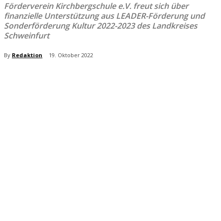
Förderverein Kirchbergschule e.V. freut sich über
finanzielle Unterstützung aus LEADER-Förderung und
Sonderförderung Kultur 2022-2023 des Landkreises
Schweinfurt
By
Redaktion
19. Oktober 2022