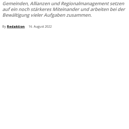
Gemeinden, Allianzen und Regionalmanagement setzen
auf ein noch stärkeres Miteinander und arbeiten bei der
Bewältigung vieler Aufgaben zusammen.
By
Redaktion
16. August 2022