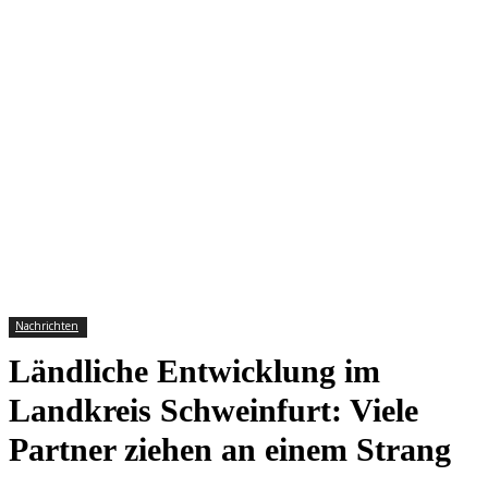
Nachrichten
Ländliche Entwicklung im
Landkreis Schweinfurt: Viele
Partner ziehen an einem Strang