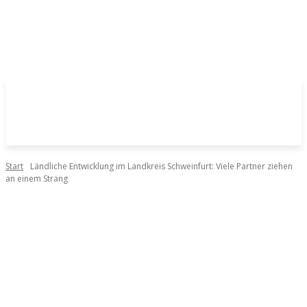
Start
Ländliche Entwicklung im Landkreis Schweinfurt: Viele Partner ziehen
an einem Strang