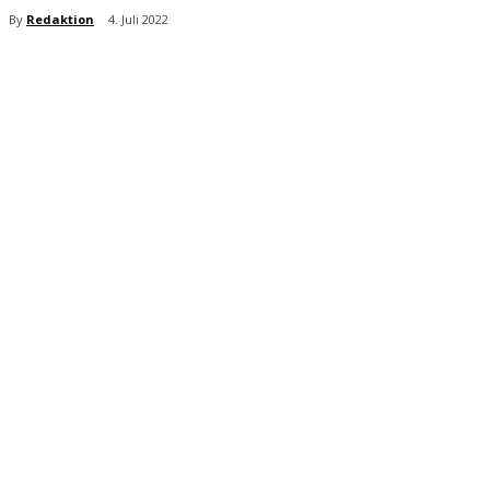
By
Redaktion
4. Juli 2022