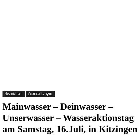
Nachrichten
Veranstaltungen
Mainwasser – Deinwasser –
Unserwasser – Wasseraktionstag
am Samstag, 16.Juli, in Kitzingen