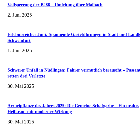
Vollsperrung der B286 – Umleitung über Maibach
2. Juni 2025
Erlebnisreicher Juni: Spannende Gästeführungen in Stadt und Landk
Schweinfurt
1. Juni 2025
Schwerer Unfall in Nüdlingen: Fahrer vermutlich berauscht – Passan
retten drei Verletzte
30. Mai 2025
Arzneipflanze des Jahres 2025: Die Gemeine Schafgarbe – Ein uraltes
Heilkraut mit moderner Wirkung
30. Mai 2025