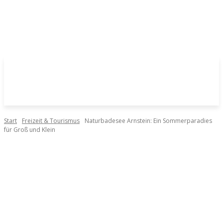
Start
Freizeit & Tourismus
Naturbadesee Arnstein: Ein Sommerparadies
für Groß und Klein