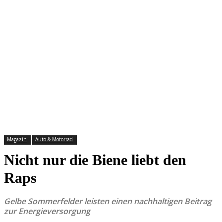
Magazin
Auto & Motorrad
Nicht nur die Biene liebt den
Raps
Gelbe Sommerfelder leisten einen nachhaltigen Beitrag
zur Energieversorgung