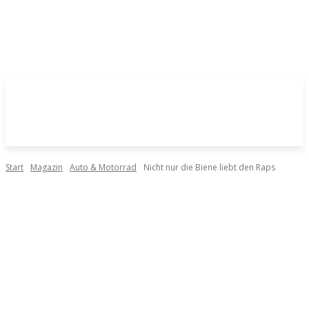
Start
Magazin
Auto & Motorrad
Nicht nur die Biene liebt den Raps