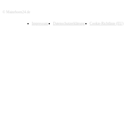
© Mainrhoen24.de
Impressum
Datenschutzerklärung
Cookie-Richtlinie (EU)