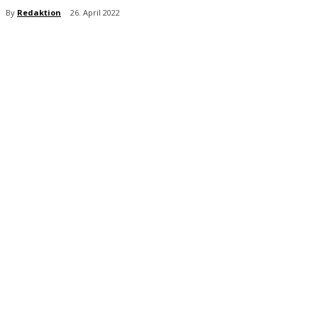
By
Redaktion
26. April 2022