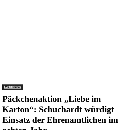
Nachrichten
Päckchenaktion „Liebe im
Karton“: Schuchardt würdigt
Einsatz der Ehrenamtlichen im