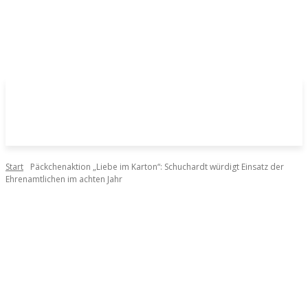
Start
Päckchenaktion „Liebe im Karton“: Schuchardt würdigt Einsatz der
Ehrenamtlichen im achten Jahr